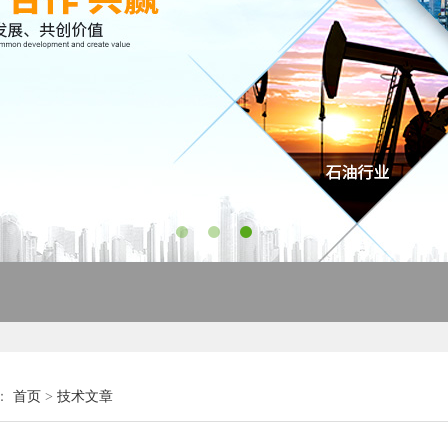
：
首页
>
技术文章