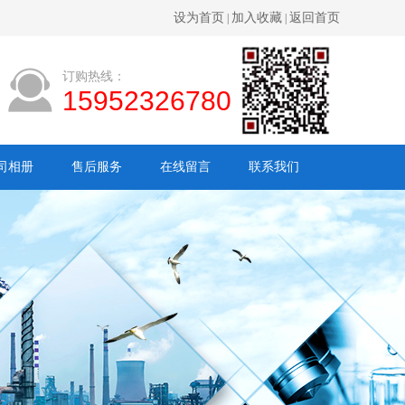
设为首页
加入收藏
返回首页
|
|
订购热线：
15952326780
司相册
售后服务
在线留言
联系我们