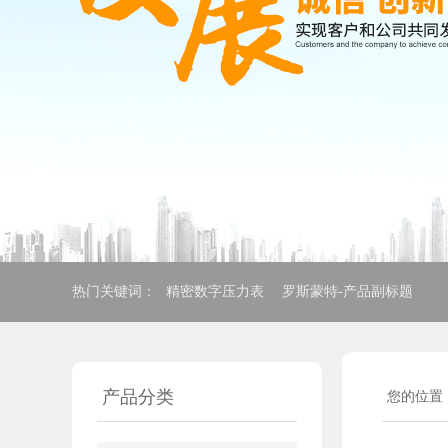
热门关键词：
精密数字压力表
罗斯蒙特-产品副标题
产品分类
您的位置