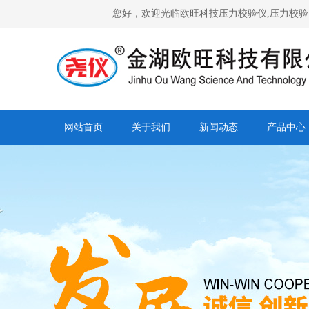
您好，欢迎光临欧旺科技压力校验仪,压力校验台,全自动
网站首页
关于我们
新闻动态
产品中心
营销网络
人才招聘
合作客户