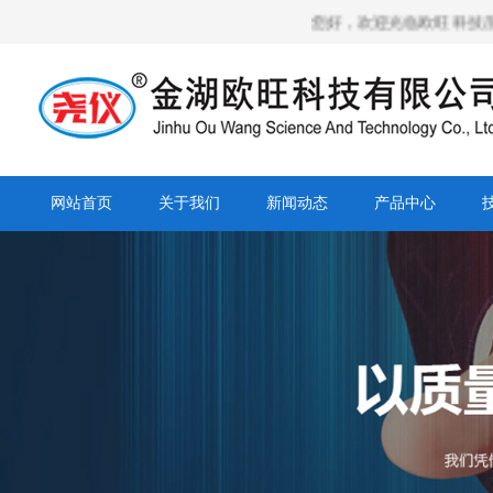
您好，欢迎光临欧旺科技压力校验
网站首页
关于我们
新闻动态
产品中心
营销网络
人才招聘
合作客户